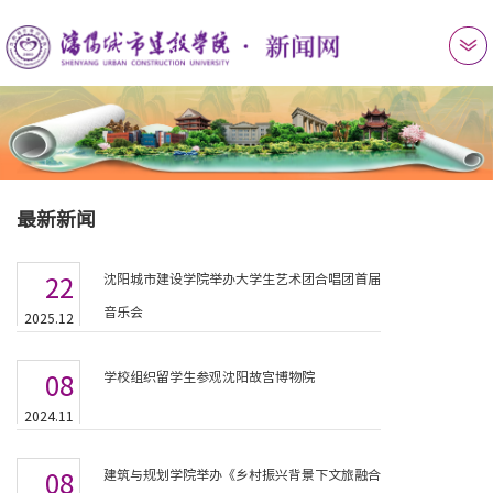
最新新闻
沈阳城市建设学院举办大学生艺术团合唱团首届
22
音乐会
2025.12
学校组织留学生参观沈阳故宫博物院
08
2024.11
建筑与规划学院举办《乡村振兴背景下文旅融合
08