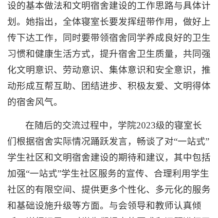
设的基本做法和文明宿舍建设的工作思路与具体计
划。她指出，全体寝室长要发挥纽带作用，做好上
传下达工作，同时要带领宿舍同学养成良好的卫生
习惯和健康生活方式，提升宿舍卫生质量，共同强
化文明意识、劳动意识、集体意识和安全意识，推
动形成互帮互助、团结进步、积极友爱、文明得体
的宿舍风气。
在随后的交流过程中，学院2023级的寝室长
们根据宿舍实际情况踊跃发言，畅谈了对“一站式”
学生社区和文明宿舍建设的期待和建议，其中包括
加强“一站式”学生社区服务的宣传、合理利用学生
社区的有限空间、提供更多个性化、多元化的服务
和基础设施升级等方面。与会领导和教师认真倾