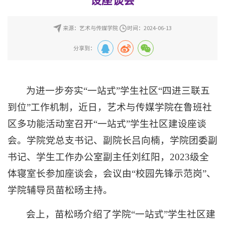
设座谈会
来源：艺术与传媒学院
时间：2024-06-13
分享到：
为进一步夯实“一站式”学生社区“四进三联五
到位”工作机制，近日，艺术与传媒学院在鲁班社
区多功能活动室召开“一站式”学生社区建设座谈
会。学院党总支书记、副院长吕向楠，学院团委副
书记、学生工作办公室副主任刘红阳，2023级全
体寝室长参加座谈会，会议由“校园先锋示范岗”、
学院辅导员苗松旸主持。
会上，苗松旸介绍了学院“一站式”学生社区建