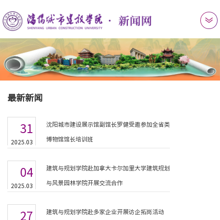
最新新闻
沈阳城市建设展示馆副馆长罗健受邀参加全省类
31
博物馆馆长培训班
2025.03
建筑与规划学院赴加拿大卡尔加里大学建筑规划
04
与风景园林学院开展交流合作
2025.03
建筑与规划学院赴多家企业开展访企拓岗活动
27