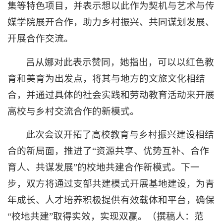
集等特色项目，并表示想以此作为契机与艺术与传
媒学院展开合作，助力乡村振兴、共同谋划发展、
开展合作交流。
吕从娜对此表示赞同，她指出，可以以红色教
育和美育为出发点，将其与地方的文旅文化相结
合，并通过具体的社会实践和劳动教育活动来开展
高校与乡村交流合作的新模式。
此次会议开拓了高校教育与乡村振兴建设相结
合的新局面，推进了“资源共享、优势互补、合作
育人、共谋发展”的校地共建合作新模式。下一
步，双方将通过支部共建模式开展基地建设，为青
年成长、人才培养积极提供有效载体和平台，确保
“校地共建”取得实效，实现双赢。（撰稿人：范