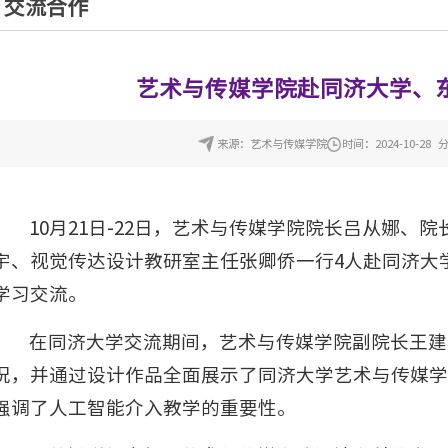
交流合作
艺术与传媒学院赴同济大学、
来源：艺术与传媒学院
时间：2024-10-28
10月21日-22日，艺术与传媒学院院长吕从娜、
宇、视觉传达设计教研室主任张卿侨一行4人赴同济大
学习交流。
在同济大学交流期间，艺术与传媒学院副院长王建
况，并通过设计作品全面展示了同济大学艺术与传媒学
强调了人工智能介入教学的重要性。