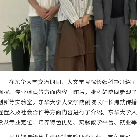
在东华大学交流期间，人文学院院长张科静介绍了
现状、专业建设等方面内容。随后，张科静陪同参观了
创新等实验室。东华大学人文学院副院长叶长海就传播
程置入及社会合作等方面内容进行了介绍。东华大学人
敏从专业定位、培养特色优势、实验教学平台、就业等
吕从娜围绕艺术与传媒学院师资队伍、学科建设、