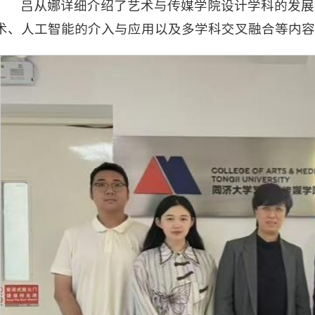
吕从娜详细介绍了艺术与传媒学院设计学科的发展
术、人工智能的介入与应用以及多学科交叉融合等内容