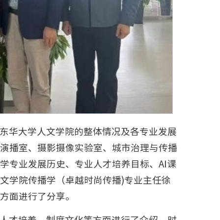
东华大学人文学院的整体情况及各专业发展
演播室、摄影摄像实验室、城市治理与传播
学专业发展历史、专业人才培养目标、AI课
文学院传播学（卓越时尚传播)专业主任徐
方面进行了分享。
人才培养、制度文化等方面进行了介绍。时