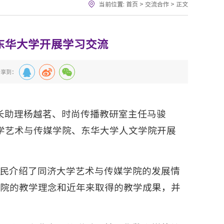
当前位置:
首页
>
交流合作
>
正文
东华大学开展学习交流
分享到：
院长助理杨越茗、时尚传播教研室主任马骏
学艺术与传媒学院、东华大学人文学院开展
民介绍了同济大学艺术与传媒学院的发展情
院的教学理念和近年来取得的教学成果，并