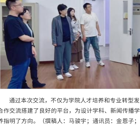
通过本次交流，不仅为学院人才培养和专业转型发
合作交流搭建了良好的平台，为设计学科、新闻传播学
养指明了方向。（撰稿人：马骏宇；通讯员：金恩子；