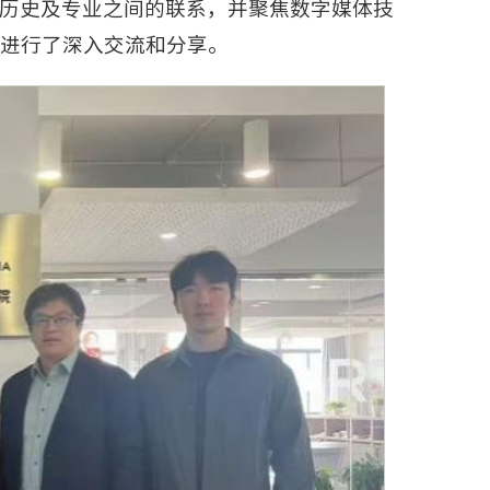
历史及专业之间的联系，并聚焦数字媒体技
进行了深入交流和分享。