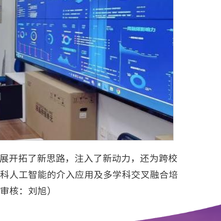
展开拓了新思路，注入了新动力，还为跨校
科人工智能的介入应用及多学科交叉融合培
审核：刘旭）