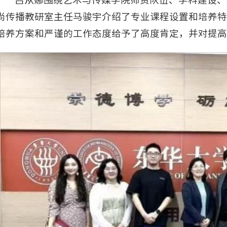
尚传播教研室主任马骏宇介绍了专业课程设置和培养特
培养方案和严谨的工作态度给予了高度肯定，并对提高