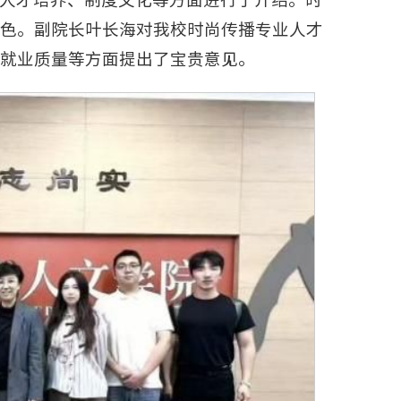
色。副院长叶长海对我校时尚传播专业人才
就业质量等方面提出了宝贵意见。