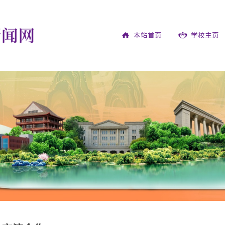
本站首页
学校主页