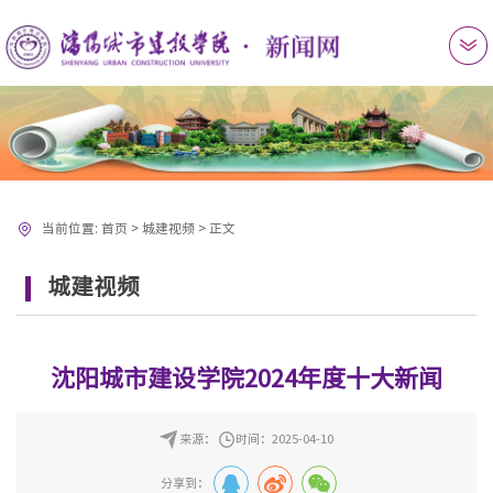
当前位置:
首页
>
城建视频
>
正文
城建视频
沈阳城市建设学院2024年度十大新闻
来源：
时间：2025-04-10
分享到：