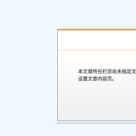
本文章所在栏目尚未指定
设置文章内容页。