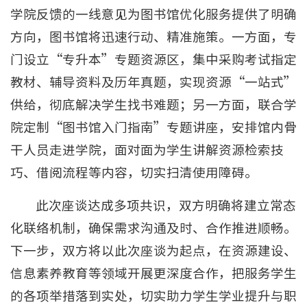
学院反馈的一线意见为图书馆优化服务提供了明确
方向，图书馆将迅速行动、精准施策。一方面，专
门设立“专升本”专题资源区，集中采购考试指定
教材、辅导资料及历年真题，实现资源“一站式”
供给，彻底解决学生找书难题；另一方面，联合学
院定制“图书馆入门指南”专题讲座，安排馆内骨
干人员走进学院，面对面为学生讲解资源检索技
巧、借阅流程等内容，切实扫清使用障碍。
此次座谈达成多项共识，双方明确将建立常态
化联络机制，确保需求沟通及时、合作推进顺畅。
下一步，双方将以此次座谈为起点，在资源建设、
信息素养教育等领域开展更深度合作，把服务学生
的各项举措落到实处，切实助力学生学业提升与职