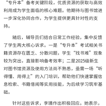
“专升本”备考关键阶段，优质资源的获取与高效
利用成为学生面临的核心难题。他期待与图书馆进
一步深化协同合作，为学生提供更具针对性的支
持。
随后，辅导员们结合日常工作经验，集中反馈
了学生两大核心诉求。一是“专升本”考试相关书
籍资源存在匮乏、分散问题，学生“找书难”现象
较为突出，直接影响备考效率；二是2025级新生
对图书馆资源及使用方法尚不熟悉，亟需一场“听
得懂、用得上”的入门培训，帮助他们快速掌握信
息检索、书籍借阅等实用技能，为后续学习筑牢基
础。
针对这些诉求，李璘作出积极回应。她表示，