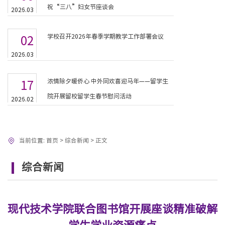
祝“三八”妇女节座谈会
2026.03
学校召开2026年春季学期教学工作部署会议
02
2026.03
浓情除夕暖侨心 中外同欢喜迎马年——留学生
17
院开展留校留学生春节慰问活动
2026.02
当前位置:
首页
>
综合新闻
>
正文
综合新闻
现代技术学院联合图书馆开展座谈精准破解