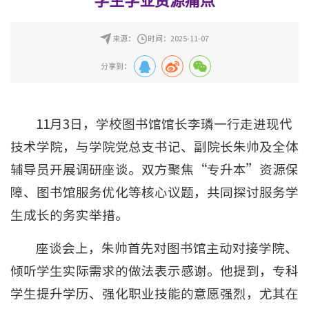
学生学业资源痛点
来源：
时间：2025-11-07
分享到：
11月3日，学校图书馆馆长李璘一行走进现代
技术学院，与学院党总支书记、副院长朱帅及全体
辅导员开展调研座谈。双方聚焦“专升本”资源保
障、图书馆服务优化等核心议题，共同探讨服务学
生成长的务实举措。
座谈会上，朱帅首先对图书馆主动对接学院、
倾听学生实际需求的做法表示感谢。他提到，专科
学生提升学历、强化职业技能的意愿强烈，尤其在