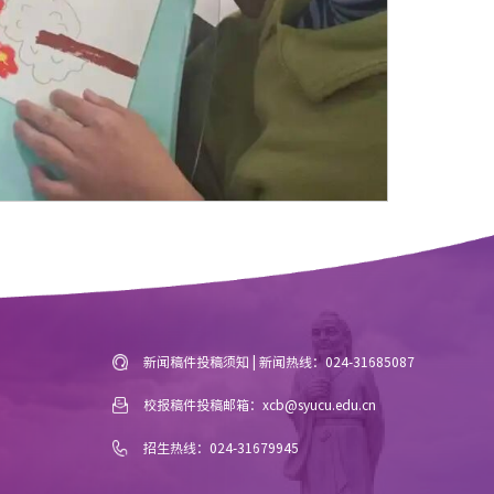
新闻稿件投稿须知 | 新闻热线：024-31685087
校报稿件投稿邮箱：xcb@syucu.edu.cn
招生热线：024-31679945