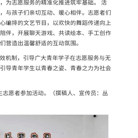
，为志愿服务的精准化推进筑牢基础。 活
，与孩子们亲切互动、暖心相伴。志愿者们
心编排的文艺节目，以欢快的舞蹈传递向上
陪伴，开展聊天游戏、共读绘本、手工创作
们营造出温馨舒适的互动氛围。
效机制，引导广大青年学子在志愿服务与无
引导青年学生以青春之姿、青春之力为社会
生志愿者参加活动。（撰稿人、宣传员：丛