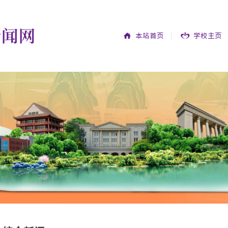
本站首页
学校主页