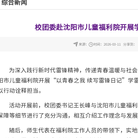
综合新闻
校团委赴沈阳市儿童福利院开展
来源：
时间：2026-03-11
分享到：
为深入践行新时代雷锋精神，传递青春温暖与社会
阳市儿童福利院开展“以青春之我 续写雷锋日记”学
以行动诠释担当。
活动开展前，校团委书记王长峰与沈阳市儿童福利
保障等细节进行了充分沟通，相互介绍工作理念与发展
随后，师生代表在福利院工作人员的带领下，实地