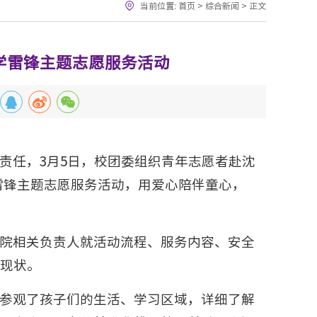
当前位置:
首页
>
综合新闻
>
正文
学雷锋主题志愿服务活动
责任，3月5日，校团委组织青年志愿者赴沈
雷锋主题志愿服务活动，用爱心陪伴童心，
院相关负责人就活动流程、服务内容、安全
现状。
参观了孩子们的生活、学习区域，详细了解