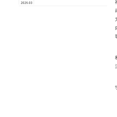
2026.03