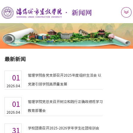
最新新闻
管理学院各党支部召开2025年度组织生活会 以
01
党建引领学院高质量发展
2026.04
管理学院党总支召开树立和践行正确政绩观学习
01
教育部署会
2026.04
学校团委召开2025-2026学年学生社团培训会
31