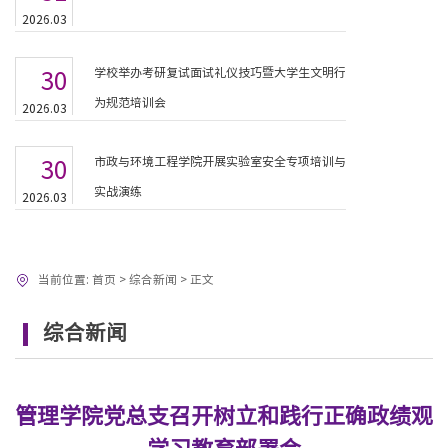
2026.03
学校举办考研复试面试礼仪技巧暨大学生文明行
30
为规范培训会
2026.03
市政与环境工程学院开展实验室安全专项培训与
30
实战演练
2026.03
当前位置:
首页
>
综合新闻
>
正文
综合新闻
管理学院党总支召开树立和践行正确政绩观