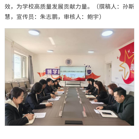
效，为学校高质量发展贡献力量。（撰稿人：孙斯
慧，宣传员：朱志鹏，审核人：鲍宇）