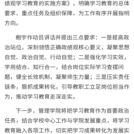
绩观学习教育的实施方案》，明确学习教育的总体
要求、重点任务及组织保障，为工作有序开展指明
方向。
鲍宇作动员讲话并提出三点要求：一是提高政
治站位，深刻领悟正确政绩观核心要义，凝聚思想
自觉、政治自觉、行动自觉；二是强化学习实效，
学用结合、知行合一，结合岗位实际学习查摆问
题，健全长效机制，凝聚师生力量；三是压实责任
链条，狠抓成果转化，引导教职工立足岗位担当作
为，推动学习教育走深走实。
下一步，管理学院将把学习教育作为首要政治
任务，结合学校中心工作与学院发展重点，将学习
教育融入各项工作，切实把学习成果转化为发展实