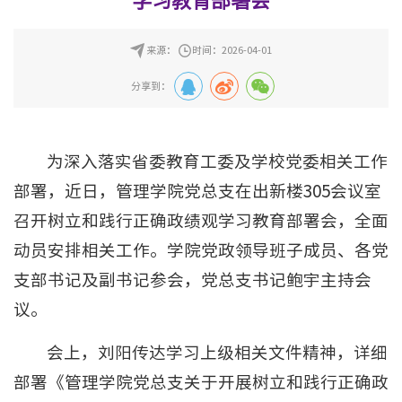
学习教育部署会
来源：
时间：2026-04-01
分享到：
为深入落实省委教育工委及学校党委相关工作
部署，近日，管理学院党总支在出新楼305会议室
召开树立和践行正确政绩观学习教育部署会，全面
动员安排相关工作。学院党政领导班子成员、各党
支部书记及副书记参会，党总支书记鲍宇主持会
议。
会上，刘阳传达学习上级相关文件精神，详细
部署《管理学院党总支关于开展树立和践行正确政