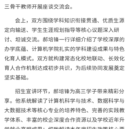
三骨干教师开展座谈交流会。
会上，双方围绕学科知识衔接贯通、优质生源
定向输送、学生生涯规划指导等核心议题深入研
讨、坦诚交流。郝培锋一行详细介绍了学校深厚的
办学底蕴、计算机学院扎实的学科建设成果与特色
化育人模式。双方就构建常态化校地联动、长效化
育人合作机制达成初步共识，为后续协同发展奠定
坚实基础。
招生宣讲环节，郝培锋为高三学子带来精彩分
享。他系统解读了计算机科学与技术、数据科学与
大数据技术等核心专业的培养特色、完善的实践教
学体系、丰富的校企深度合作资源以及学校近年升