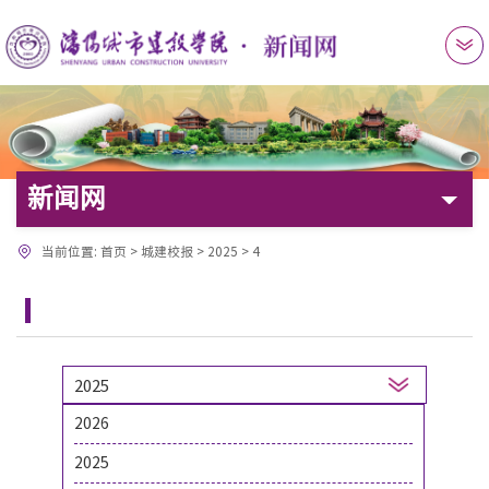
新闻网
当前位置:
首页
>
城建校报
>
2025
>
4
2025
2026
1
2
3
4
5
6
7
2025